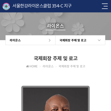
서울한강라이온스클럽 354-C 지구
라이온스
라이온스
국제회장 주제 및 로고
국제회장 주제 및 로고
HOME
라이온스
국제회장 주제 및 로고